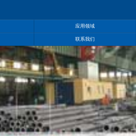
应用领域
联系我们